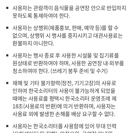
사용자는 관람객이 음식물을 공연장 안으로 반입하지
못하도록 통제하여야 한다.
사용자는 상행위(제품홍보, 판매, 예약 등)를 할 수
없으며, 상행위 시 행사를 중지시키고 대관사용료는
환불하지 아니한다.
사용자는 행사 종료 후 사용한 시설물 및 집기류를
원상태로 반환하여야 하며, 사용한 공연장 내·외부를
청소하여야 한다. (쓰레기 봉투 준비 및 수거)
재해 및 기타 불가항력(정전, 기기고장)의 사유로
인하여 한국소리터의 사용이 불가능하게 되었을
때에는 사용료를 평택시 한국소리터 운영조례 제
18조(사용료의 반환)에 의거 반환하며, 사용자는
사용료 외에 발생한 손해를 배상 요구할 수 없다.
사용자는 한국소리터를 사용함에 있어 무대 인력