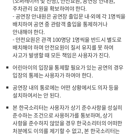
(오퍼레이터 및 진행), 안전요원, 공연장 안내원,
주차관리 요원을 확보하여야 한다.
- 공연장 안내원은 공연장 출입문 내·외에 각 1명씩을
배치하여 공연 중 관람객 출입을 통제하거나
안내해야 한다.
- 안전요원은 관객 100명당 1명씩을 반드시 별도로
배치해야 하며 안전요원이 질서 유지를 못 하여
사고가 발생할 때 모든 책임은 사용자가 진다.
어린아이의 입장을 통제할 필요가 있는 공연의 경우
입장의 통제는 사용자가 하여야 한다.
공연장 내의 통로에는 어떤 상황에서도 의자 등을
설치하여서는 안 된다.
본 한국소리터는 사용자가 상기 준수사항을 성실히
준수하는 조건으로 사용허가를 통보하며, 상기
사항을 준수하지 않았을 경우 한국소리터의 어떠한
처분에도 이의를 제기할 수 없고, 본 한국소리터는