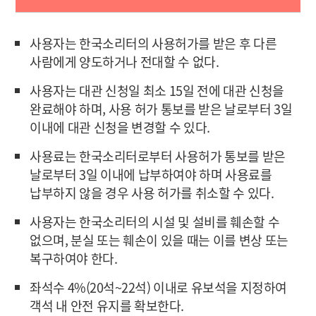
사용자는 한국소리터의 사용허가를 받은 후 다른
사람에게 양도하거나 전대할 수 없다.
사용자는 대관 신청일 최소 15일 전에 대관 신청을
완료해야 하며, 사용 허가 통보를 받은 날로부터 3일
이내에 대관 신청을 변경할 수 있다.
사용료는 한국소리터로부터 사용허가 통보를 받은
날로부터 3일 이내에 납부하여야 하며 사용료를
납부하지 않을 경우 사용 허가를 취소할 수 있다.
사용자는 한국소리터의 시설 및 설비를 훼손할 수
없으며, 분실 또는 훼손이 있을 때는 이를 변상 또는
복구하여야 한다.
좌석수 4%(20석~22석) 이내로 유보석을 지정하여
객석 내 안전 유지를 확보한다.