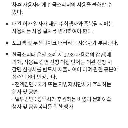
차후 사용자에게 한국소리터의 사용을 불허할 수
있다.
대관 허가 일자가 재단 주최행사와 중복될 시에는
사용자는 사용 일자를 변경하여야 한다.
포그액 및 무선마이크 배터리는 사용자가 부담한다.
한국소리터 운영 조례 제 17조(사용료의 감면)에
의거, 사용료 감면 신청 대상 단체는 대관 신청 시
감면 신청서를 반드시 제출하여야 하며 관련 공문이
접수되어야 인정한다.
- 전액감면 : 국가 또는 지방자치단체가 주최하는
행사 및 공연
- 일부감면 : 평택시가 후원하는 비영리 문화예술
행사 및 공공복리를 위한 행사